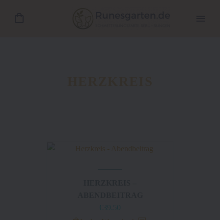
HERZKREIS
HERZKREIS –
ABENDBEITRAG
€
39.50