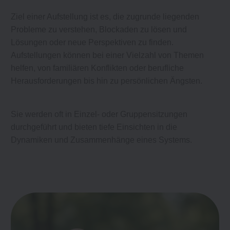
Ziel einer Aufstellung ist es, die zugrunde liegenden
Probleme zu verstehen, Blockaden zu lösen und
Lösungen oder neue Perspektiven zu finden.
Aufstellungen können bei einer Vielzahl von Themen
helfen, von familiären Konflikten oder berufliche
Herausforderungen bis hin zu persönlichen Ängsten.
Sie werden oft in Einzel- oder Gruppensitzungen
durchgeführt und bieten tiefe Einsichten in die
Dynamiken und Zusammenhänge eines Systems.