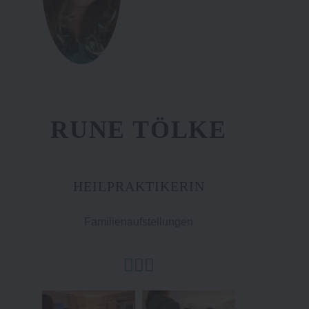
RUNE TÖLKE
HEILPRAKTIKERIN
Familienaufstellungen