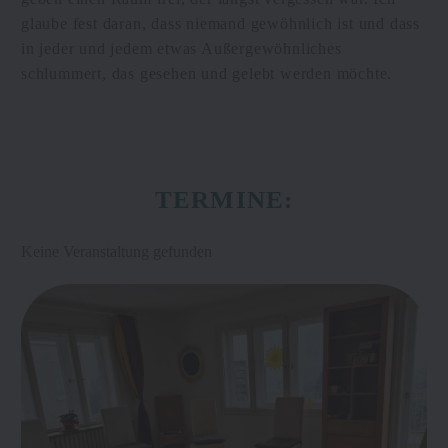
glaube fest daran, dass niemand gewöhnlich ist und dass
in jeder und jedem etwas Außergewöhnliches
schlummert, das gesehen und gelebt werden möchte.
TERMINE:
Keine Veranstaltung gefunden