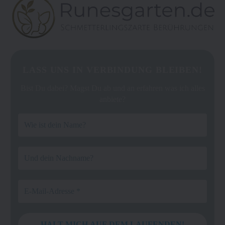
LASS UNS IN VERBINDUNG BLEIBEN!
Bist Du dabei? Magst Du ab und an erfahren was ich alles
anbiete?