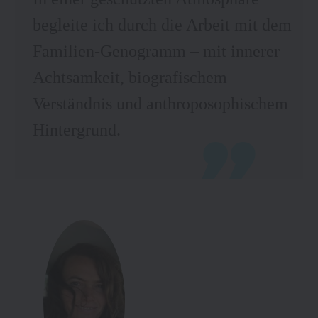
begleite ich durch die Arbeit mit dem
Familien-Genogramm – mit innerer
Achtsamkeit, biografischem
Verständnis und anthroposophischem
Hintergrund.