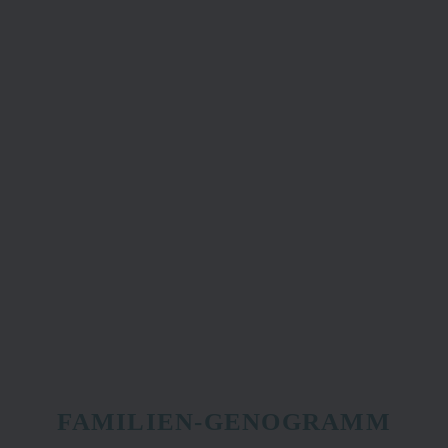
FAMILIEN-GENOGRAMM