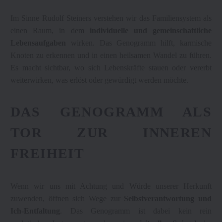
Im Sinne Rudolf Steiners verstehen wir das Familiensystem als
einen Raum, in dem
individuelle und gemeinschaftliche
Lebensaufgaben
wirken. Das Genogramm hilft, karmische
Knoten zu erkennen und in einen heilsamen Wandel zu führen.
Es macht sichtbar, wo sich Lebenskräfte stauen oder vererbt
weiterwirken, was erlöst oder gewürdigt werden möchte.
DAS GENOGRAMM ALS
TOR ZUR INNEREN
FREIHEIT
Wenn wir uns mit Achtung und Würde unserer Herkunft
zuwenden, öffnen sich Wege zur
Selbstverantwortung und
Ich-Entfaltung
. Das Genogramm ist dabei kein rein