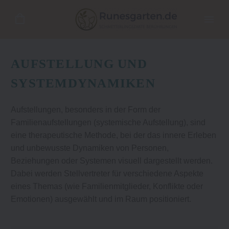
AUFSTELLUNG UND
SYSTEMDYNAMIKEN
Aufstellungen, besonders in der Form der
Familienaufstellungen (systemische Aufstellung), sind
eine therapeutische Methode, bei der das innere Erleben
und unbewusste Dynamiken von Personen,
Beziehungen oder Systemen visuell dargestellt werden.
Dabei werden Stellvertreter für verschiedene Aspekte
eines Themas (wie Familienmitglieder, Konflikte oder
Emotionen) ausgewählt und im Raum positioniert.