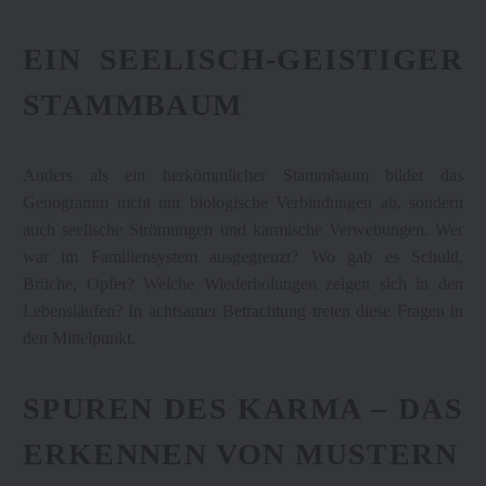
EIN SEELISCH-GEISTIGER
STAMMBAUM
Anders als ein herkömmlicher Stammbaum bildet das
Genogramm nicht nur biologische Verbindungen ab, sondern
auch seelische Strömungen und karmische Verwebungen. Wer
war im Familiensystem ausgegrenzt? Wo gab es Schuld,
Brüche, Opfer? Welche Wiederholungen zeigen sich in den
Lebensläufen? In achtsamer Betrachtung treten diese Fragen in
den Mittelpunkt.
SPUREN DES KARMA – DAS
ERKENNEN VON MUSTERN