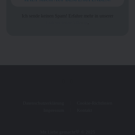
Ich sende keinen Spam! Erfahre mehr in unserer
Datenschutzerklärung
.
Datenschutzerklärung
Cookie-Richtlinien
Impressum
Kontakt
Mit Liebe gemacht💛 © 2025