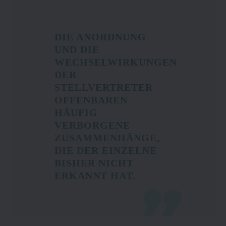
DIE ANORDNUNG
UND DIE
WECHSELWIRKUNGEN
DER
STELLVERTRETER
OFFENBAREN
HÄUFIG
VERBORGENE
ZUSAMMENHÄNGE,
DIE DER EINZELNE
BISHER NICHT
ERKANNT HAT.