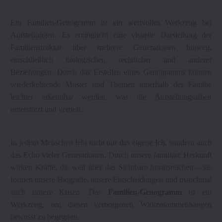
Ein Familien-Genogramm ist ein wertvolles Werkzeug bei
Aufstellungen. Es ermöglicht eine visuelle Darstellung der
Familienstruktur über mehrere Generationen hinweg,
einschließlich biologischer, rechtlicher und anderer
Beziehungen. Durch das Erstellen eines Genogramms können
wiederkehrende Muster und Themen innerhalb der Familie
leichter erkennbar werden, was die Aufstellungsarbeit
unterstützt und vertieft.
In jedem Menschen lebt nicht nur das eigene Ich, sondern auch
das Echo vieler Generationen. Durch unsere familiäre Herkunft
wirken Kräfte, die weit über das Sichtbare hinausreichen – sie
formen unsere Biografie, unsere Entscheidungen und manchmal
auch unsere Krisen. Das
Familien-Genogramm
ist ein
Werkzeug, um diesen verborgenen Wirkzusammenhängen
bewusst zu begegnen.