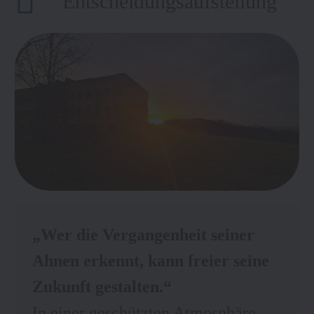
Entscheidungsaufstellung
„Wer die Vergangenheit seiner
Ahnen erkennt, kann freier seine
Zukunft gestalten.“
In einer geschützten Atmosphäre