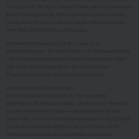
Gleichgewicht. Bei Stress, innerer Unruhe oder Schlafstörungen
können homöopathische Mittel begleitend eingesetzt werden,
um die innere Balance zu fördern und dem Menschen wieder
mehr Ruhe und Stabilität zu ermöglichen.
Besonders behutsam zeigt sich der Ansatz in der
Kinderhomöopathie. Bei Beschwerden wie Dreimonatskoliken
oder Atemwegserkrankungen können homöopathische Mittel
eine sanfte Unterstützung bieten, die dem kindlichen
Organismus Raum zur eigenen Entwicklung lässt.
Zusammenfassend lässt sich sagen:
Die Homöopathie versteht sich als eine ergänzende,
ganzheitliche Begleitung im Alltag. Sie möchte den Menschen
in seiner individuellen Situation wahrnehmen und ihn auf
seinem Weg zu mehr Wohlbefinden unterstützen – im Einklang
mit der konventionellen Medizin und im Vertrauen auf die
Selbstregulationskräfte des menschlichen Organismus.