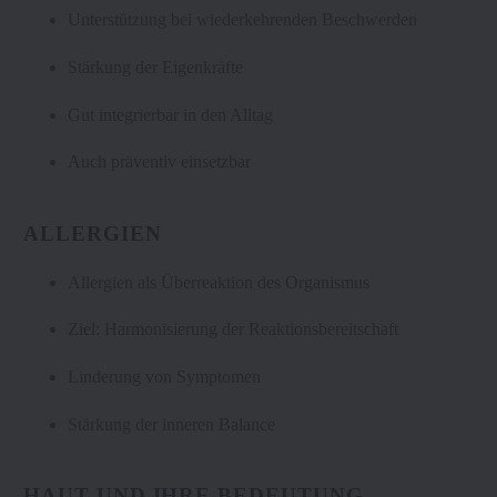
Unterstützung bei wiederkehrenden Beschwerden
Stärkung der Eigenkräfte
Gut integrierbar in den Alltag
Auch präventiv einsetzbar
ALLERGIEN
Allergien als Überreaktion des Organismus
Ziel: Harmonisierung der Reaktionsbereitschaft
Linderung von Symptomen
Stärkung der inneren Balance
HAUT UND IHRE BEDEUTUNG