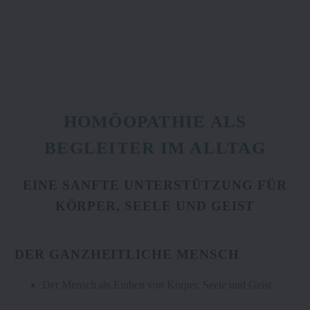
HOMÖOPATHIE ALS
BEGLEITER IM ALLTAG
EINE SANFTE UNTERSTÜTZUNG FÜR
KÖRPER, SEELE UND GEIST
DER GANZHEITLICHE MENSCH
Der Mensch als Einheit von Körper, Seele und Geist