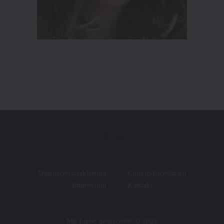
Datenschutzerklärung
Cookie-Richtlinien
Impressum
Kontakt
Mit Liebe gemacht💛 © 2025