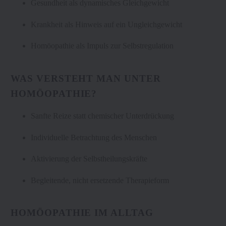
Gesundheit als dynamisches Gleichgewicht
Krankheit als Hinweis auf ein Ungleichgewicht
Homöopathie als Impuls zur Selbstregulation
WAS VERSTEHT MAN UNTER
HOMÖOPATHIE?
Sanfte Reize statt chemischer Unterdrückung
Individuelle Betrachtung des Menschen
Aktivierung der Selbstheilungskräfte
Begleitende, nicht ersetzende Therapieform
HOMÖOPATHIE IM ALLTAG