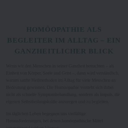
HOMÖOPATHIE ALS
BEGLEITER IM ALLTAG – EIN
GANZHEITLICHER BLICK
Wenn wir den Menschen in seiner Ganzheit betrachten – als
Einheit von Körper, Seele und Geist –, dann wird verständlich,
warum sanfte Heilmethoden im Alltag für viele Menschen an
Bedeutung gewinnen. Die Homöopathie versteht sich dabei
nicht als schnelle Symptombehandlung, sondern als Impuls, die
eigenen Selbstheilungskräfte anzuregen und zu begleiten.
Im täglichen Leben begegnen uns vielfältige
Herausforderungen, bei denen homöopathische Mittel
unterstützend wirken können: