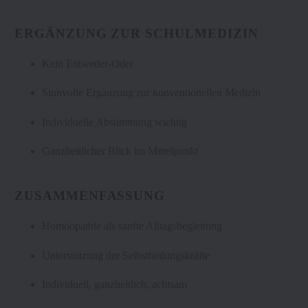
ERGÄNZUNG ZUR SCHULMEDIZIN
Kein Entweder-Oder
Sinnvolle Ergänzung zur konventionellen Medizin
Individuelle Abstimmung wichtig
Ganzheitlicher Blick im Mittelpunkt
ZUSAMMENFASSUNG
Homöopathie als sanfte Alltagsbegleitung
Unterstützung der Selbstheilungskräfte
Individuell, ganzheitlich, achtsam