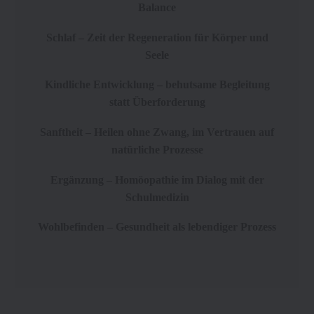
Balance
Schlaf – Zeit der Regeneration für Körper und
Seele
Kindliche Entwicklung – behutsame Begleitung
statt Überforderung
Sanftheit – Heilen ohne Zwang, im Vertrauen auf
natürliche Prozesse
Ergänzung – Homöopathie im Dialog mit der
Schulmedizin
Wohlbefinden – Gesundheit als lebendiger Prozess