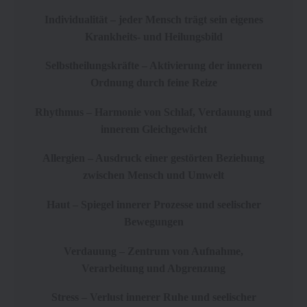
Individualität – jeder Mensch trägt sein eigenes
Krankheits- und Heilungsbild
Selbstheilungskräfte – Aktivierung der inneren
Ordnung durch feine Reize
Rhythmus – Harmonie von Schlaf, Verdauung und
innerem Gleichgewicht
Allergien – Ausdruck einer gestörten Beziehung
zwischen Mensch und Umwelt
Haut – Spiegel innerer Prozesse und seelischer
Bewegungen
Verdauung – Zentrum von Aufnahme,
Verarbeitung und Abgrenzung
Stress – Verlust innerer Ruhe und seelischer