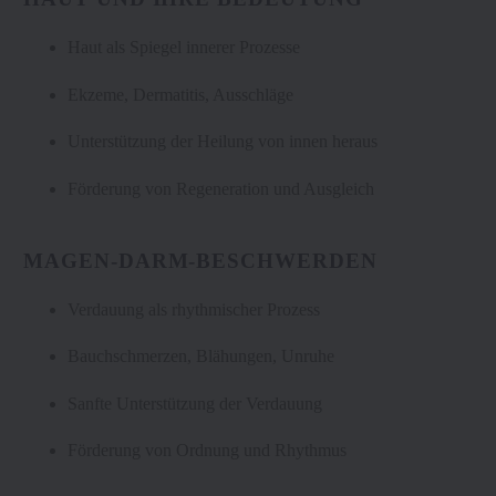
Haut als Spiegel innerer Prozesse
Ekzeme, Dermatitis, Ausschläge
Unterstützung der Heilung von innen heraus
Förderung von Regeneration und Ausgleich
MAGEN-DARM-BESCHWERDEN
Verdauung als rhythmischer Prozess
Bauchschmerzen, Blähungen, Unruhe
Sanfte Unterstützung der Verdauung
Förderung von Ordnung und Rhythmus