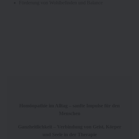
Förderung von Wohlbefinden und Balance
Homöopathie im Alltag – sanfte Impulse für den
Menschen
Ganzheitlichkeit – Verbindung von Geist, Körper
und Seele in der Therapie