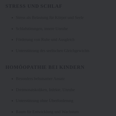
STRESS UND SCHLAF
Stress als Belastung für Körper und Seele
Schlafstörungen, innere Unruhe
Förderung von Ruhe und Ausgleich
Unterstützung des seelischen Gleichgewichts
HOMÖOPATHIE BEI KINDERN
Besonders behutsamer Ansatz
Dreimonatskoliken, Infekte, Unruhe
Unterstützung ohne Überforderung
Raum für Entwicklung und Wachstum