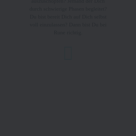
auszuschöpfen? Jemand der Dich
durch schwierige Phasen begleitet?
Du bist bereit Dich auf Dich selbst
voll einzulassen? Dann bist Du bei
Rune richtig.