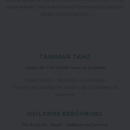
transformieren. Daher habe ich einige Unterstützende Angebote
für dich zusammengestellt.
TANDAVA TANZ
..nimm dir Zeit schnell voran zu kommen.
Einfach da sein – Absichtslos – Leistungsfrei
Entdecke die Genialität des Tandava, die Vielfältigkeit im
Einfachen.
HEILENDE BERÜHRUNG
Die Kraft der Hände – heilsam und bewusst