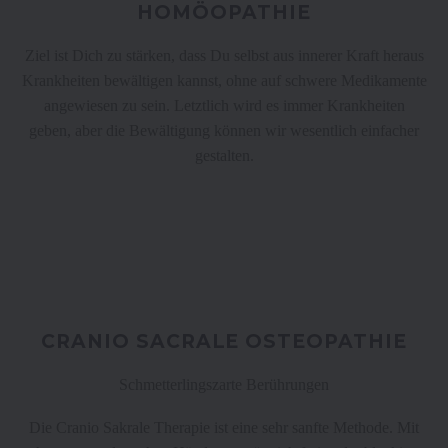
HOMÖOPATHIE
Ziel ist Dich zu stärken, dass Du selbst aus innerer Kraft heraus
Krankheiten bewältigen kannst, ohne auf schwere Medikamente
angewiesen zu sein. Letztlich wird es immer Krankheiten
geben, aber die Bewältigung können wir wesentlich einfacher
gestalten.
CRANIO SACRALE OSTEOPATHIE
Schmetterlingszarte Berührungen
Die Cranio Sakrale Therapie ist eine sehr sanfte Methode. Mit