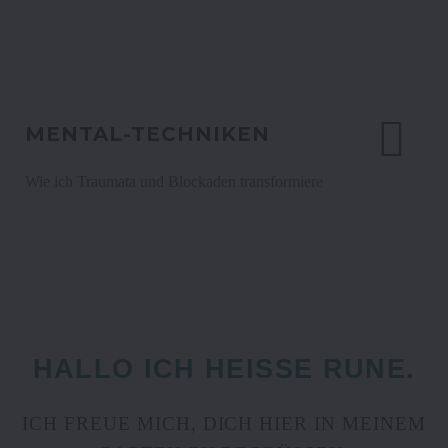
MENTAL-TECHNIKEN
Wie ich Traumata und Blockaden transformiere
HALLO ICH HEISSE RUNE.
ICH FREUE MICH, DICH HIER IN MEINEM