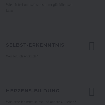
Wie ich frei und selbstbestimmt glücklich sein
kann
SELBST-ERKENNTNIS
Wer bin ich wirklich?
HERZENS-BILDUNG
Wie lerne ich mich selbst und andere zu lieben?