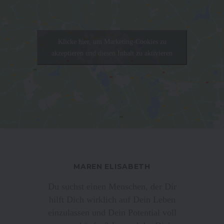
Klicke hier, um Marketing-Cookies zu
akzeptieren und diesen Inhalt zu aktivieren
MAREN ELISABETH
Du suchst einen Menschen, der Dir
hilft Dich wirklich auf Dein Leben
einzulassen und Dein Potential voll