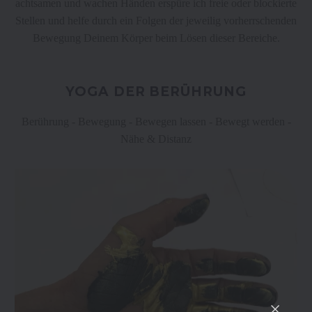
achtsamen und wachen Händen erspüre ich freie oder blockierte
Stellen und helfe durch ein Folgen der jeweilig vorherrschenden
Bewegung Deinem Körper beim Lösen dieser Bereiche.
YOGA DER BERÜHRUNG
Berührung - Bewegung - Bewegen lassen - Bewegt werden -
Nähe & Distanz