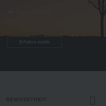
Wer bin ich wirklich?
Erfahre mehr
BEWUSSTHEIT