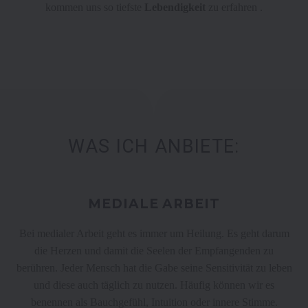
kommen uns so tiefste
Lebendigkeit
zu erfahren .
WAS ICH ANBIETE:
MEDIALE ARBEIT
Bei medialer Arbeit geht es immer um Heilung. Es geht darum
die Herzen und damit die Seelen der Empfangenden zu
berühren. Jeder Mensch hat die Gabe seine Sensitivität zu leben
und diese auch täglich zu nutzen. Häufig können wir es
benennen als Bauchgefühl, Intuition oder innere Stimme.