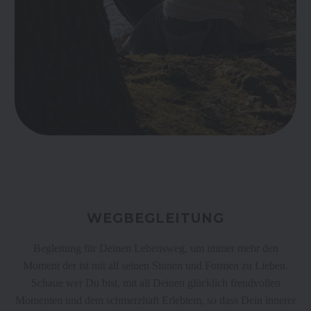
WEGBEGLEITUNG
Begleitung für Deinen Lebensweg, um immer mehr den
Moment der ist mit all seinen Sinnen und Formen zu Lieben.
Schaue wer Du bist, mit all Deinen glücklich freudvollen
Momenten und dem schmerzhaft Erlebtem, so dass Dein innerer