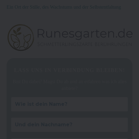
Ein Ort der Stille, des Wachstums und der Selbstentfaltung
LASS UNS IN VERBINDUNG BLEIBEN!
Bist Du dabei? Magst Du ab und an erfahren was ich alles
anbiete?