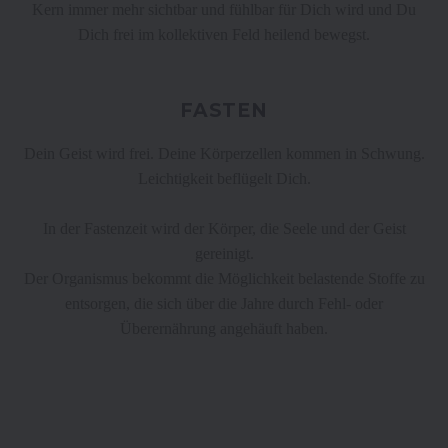
Kern immer mehr sichtbar und fühlbar für Dich wird und Du
Dich frei im kollektiven Feld heilend bewegst.
FASTEN
Dein Geist wird frei. Deine Körperzellen kommen in Schwung.
Leichtigkeit beflügelt Dich.
In der Fastenzeit wird der Körper, die Seele und der Geist
gereinigt.
Der Organismus bekommt die Möglichkeit belastende Stoffe zu
entsorgen, die sich über die Jahre durch Fehl- oder
Überernährung angehäuft haben.