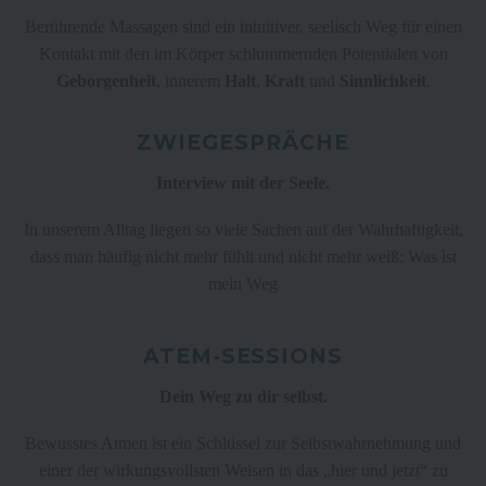
Berührende Massagen sind ein intuitiver, seelisch Weg für einen
Kontakt mit den im Körper schlummernden Potentialen von
Geborgenheit
, innerem
Halt
,
Kraft
und
Sinnlichkeit
.
ZWIEGESPRÄCHE
Interview mit der Seele.
In unserem Alltag liegen so viele Sachen auf der Wahrhaftigkeit,
dass man häufig nicht mehr fühlt und nicht mehr weiß: Was ist
mein Weg
ATEM-SESSIONS
Dein Weg zu dir selbst.
Bewusstes Atmen ist ein Schlüssel zur Selbstwahrnehmung und
einer der wirkungsvollsten Weisen in das „hier und jetzt“ zu