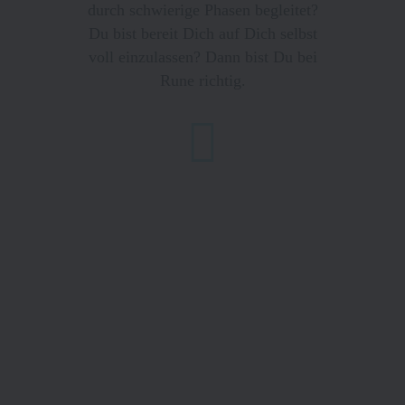
durch schwierige Phasen begleitet?
Du bist bereit Dich auf Dich selbst
voll einzulassen? Dann bist Du bei
Rune richtig.