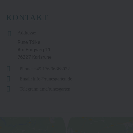
KONTAKT
Addresse:
Rune Tölke
Am Burgweg 11
76227 Karlsruhe
Phone: +49 176 96368022
Email: info@runesgarten.de
Telegram: t.me/runesgarten