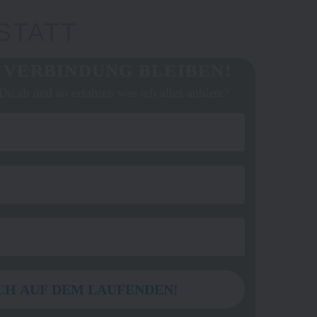
STATT
N VERBINDUNG BLEIBEN!
Du ab und an erfahren was ich alles anbiete?