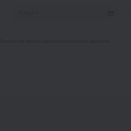
Browser für meinen nächsten Kommentar speichern.