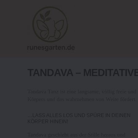
TANDAVA – MEDITATIV
Tandava Tanz ist eine langsame, völlig freie un
Körpers und das wahrnehmen von Weite fördert.
…LASS ALLES LOS UND SPÜRE IN DEINEN
KÖRPER HINEIN!
Tandava geschieht aus der Stille heraus und