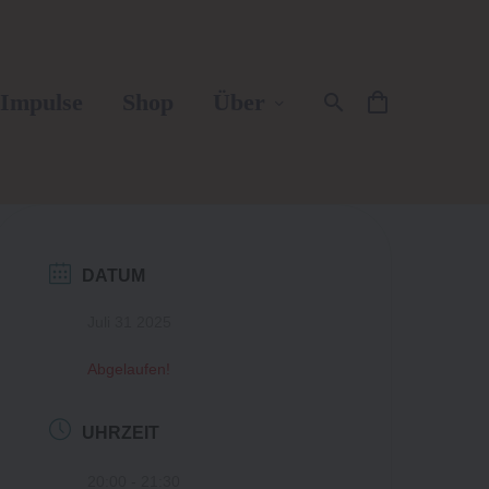
Impulse
Shop
Über
DATUM
Juli 31 2025
Abgelaufen!
UHRZEIT
20:00 - 21:30