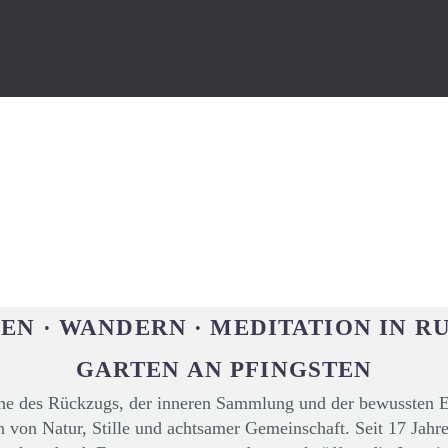
EN · WANDERN · MEDITATION IN R
GARTEN AN PFINGSTEN
e des Rückzugs, der inneren Sammlung und der bewussten 
n von Natur, Stille und achtsamer Gemeinschaft. Seit 17 Jahre