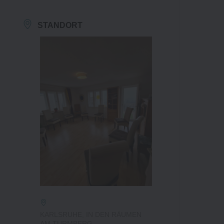
STANDORT
KARLSRUHE, IN DEN RÄUMEN
AM TURMBERG