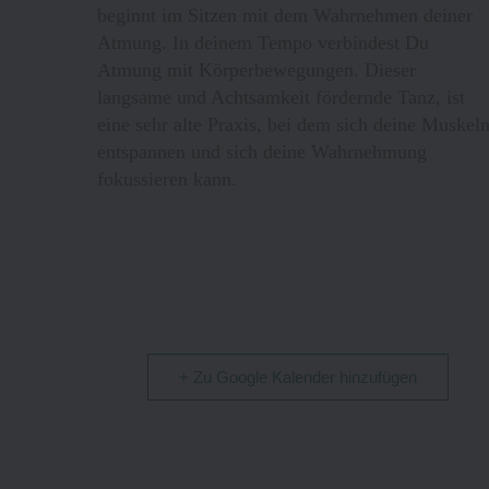
beginnt im Sitzen mit dem Wahrnehmen deiner
Atmung. In deinem Tempo verbindest Du
Atmung mit Körperbewegungen. Dieser
langsame und Achtsamkeit fördernde Tanz, ist
eine sehr alte Praxis, bei dem sich deine Muskel
entspannen und sich deine Wahrnehmung
fokussieren kann.
+ Zu Google Kalender hinzufügen