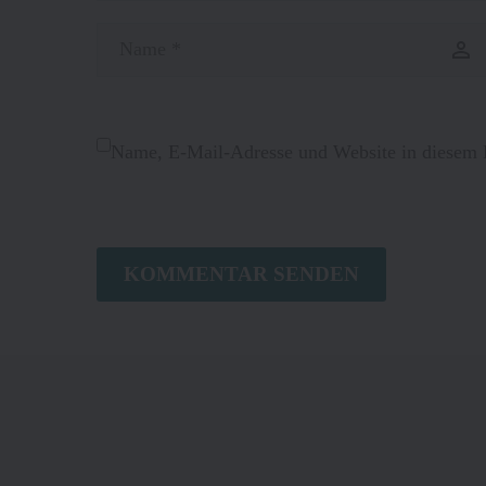
Name, E-Mail-Adresse und Website in diesem 
KOMMENTAR SENDEN