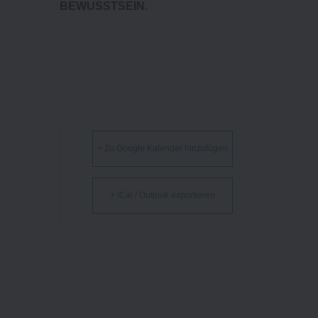
BEWUSSTSEIN.
+ Zu Google Kalender hinzufügen
+ iCal / Outlook exportieren