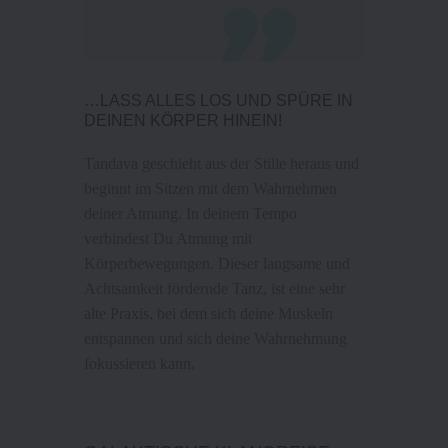
…LASS ALLES LOS UND SPÜRE IN
DEINEN KÖRPER HINEIN!
Tandava geschieht aus der Stille heraus und
beginnt im Sitzen mit dem Wahrnehmen
deiner Atmung. In deinem Tempo
verbindest Du Atmung mit
Körperbewegungen. Dieser langsame und
Achtsamkeit fördernde Tanz, ist eine sehr
alte Praxis, bei dem sich deine Muskeln
entspannen und sich deine Wahrnehmung
fokussieren kann.