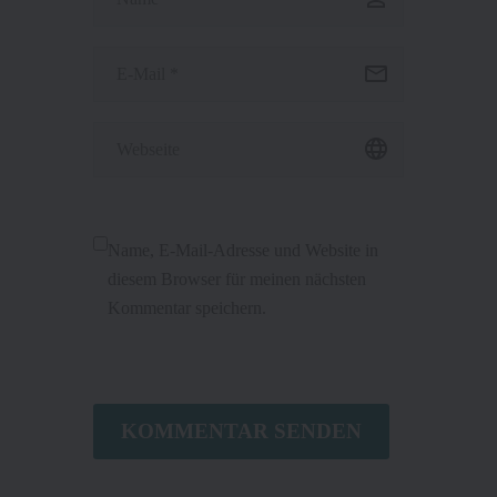
Name, E-Mail-Adresse und Website in
diesem Browser für meinen nächsten
Kommentar speichern.
KOMMENTAR SENDEN