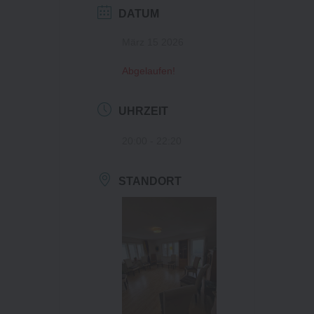
DATUM
März 15 2026
Abgelaufen!
UHRZEIT
20:00 - 22:20
STANDORT