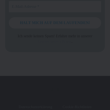
Ich sende keinen Spam! Erfahre mehr in unserer
Datenschutzerklärung
.
Datenschutzerklärung
Cookie-Richtlinien