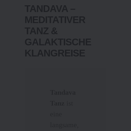
TANDAVA –
MEDITATIVER
TANZ &
GALAKTISCHE
KLANGREISE
Tandava
Tanz
ist
eine
langsame,