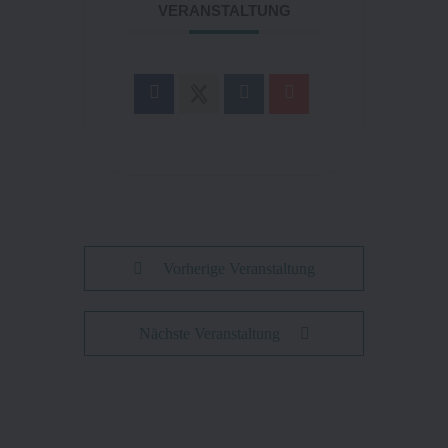
VERANSTALTUNG
Vorherige Veranstaltung
Nächste Veranstaltung