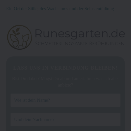
Ein Ort der Stille, des Wachstums und der Selbstentfaltung
LASS UNS IN VERBINDUNG BLEIBEN!
Bist Du dabei? Magst Du ab und an erfahren was ich alles
anbiete?