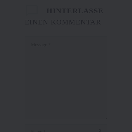
HINTERLASSE
EINEN KOMMENTAR