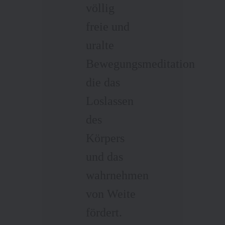
völlig
freie und
uralte
Bewegungsmeditation
die das
Loslassen
des
Körpers
und das
wahrnehmen
von Weite
fördert.