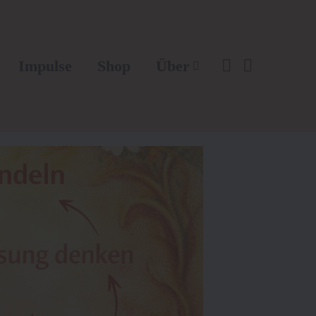
Impulse
Shop
Über