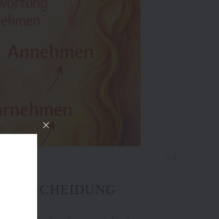
0
E ENTSCHEIDUNG