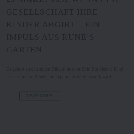
GESELLSCHAFT IHRE
KINDER ABGIBT – EIN
IMPULS AUS RUNE’S
GARTEN
Es gehört zu den stillen Bildern unserer Zeit: Ein kleines Kind,
dessen Leib und Seele noch ganz im Werden sind, wird…
READ MORE