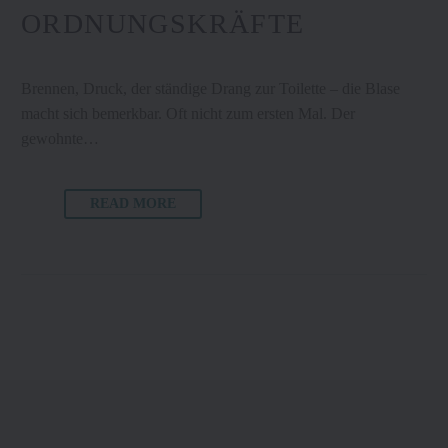
ORDNUNGSKRÄFTE
Brennen, Druck, der ständige Drang zur Toilette – die Blase
macht sich bemerkbar. Oft nicht zum ersten Mal. Der
gewohnte…
READ MORE