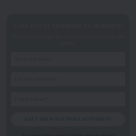
LASS UNS IN VERBINDUNG BLEIBEN!
Bist Du dabei? Magst Du ab und an erfahren was ich alles
anbiete?
Ich sende keinen Spam! Erfahre mehr in unserer