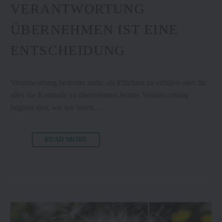
VERANTWORTUNG
ÜBERNEHMEN IST EINE
ENTSCHEIDUNG
Verantwortung bedeutet mehr, als Pflichten zu erfüllen oder für
alles die Kontrolle zu übernehmen.Wahre Verantwortung
beginnt dort, wo wir bereit…
READ MORE