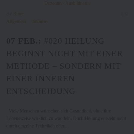
By
Rune
0
Allgemein
Impulse
07 FEB.:
#020 HEILUNG
BEGINNT NICHT MIT EINER
METHODE – SONDERN MIT
EINER INNEREN
ENTSCHEIDUNG
Viele Menschen wünschen sich Gesundheit, ohne ihre
Lebensweise wirklich zu wandeln. Doch Heilung entsteht nicht
durch einzelne Techniken oder…